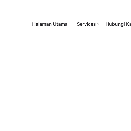
Halaman Utama
Services
Hubungi K