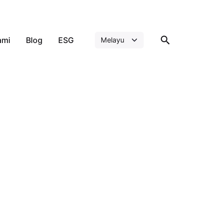
ami
Blog
ESG