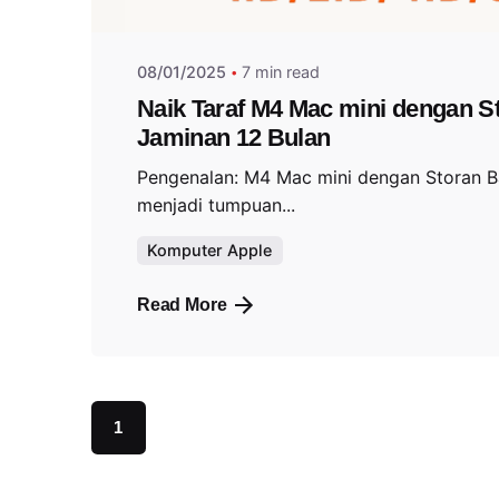
08/01/2025
7 min read
Naik Taraf M4 Mac mini dengan S
Jaminan 12 Bulan
Pengenalan: M4 Mac mini dengan Storan B
menjadi tumpuan...
Komputer Apple
Read More
1