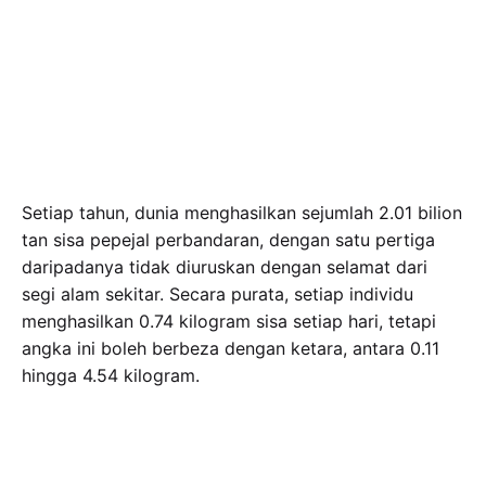
Setiap tahun, dunia menghasilkan sejumlah 2.01 bilion
tan sisa pepejal perbandaran, dengan satu pertiga
daripadanya tidak diuruskan dengan selamat dari
segi alam sekitar. Secara purata, setiap individu
menghasilkan 0.74 kilogram sisa setiap hari, tetapi
angka ini boleh berbeza dengan ketara, antara 0.11
hingga 4.54 kilogram.