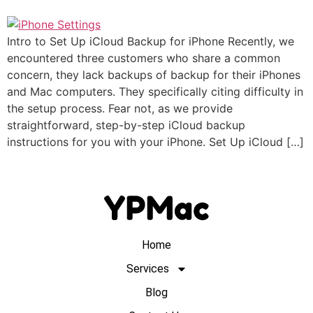
Intro to Set Up iCloud Backup for iPhone Recently, we
encountered three customers who share a common
concern, they lack backups of backup for their iPhones
and Mac computers. They specifically citing difficulty in
the setup process. Fear not, as we provide
straightforward, step-by-step iCloud backup
instructions for you with your iPhone. Set Up iCloud […]
Home
Services
Blog