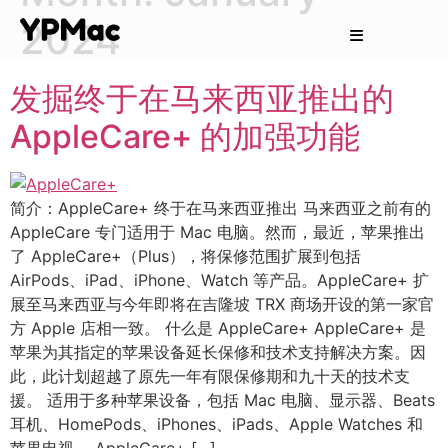
2024
发掘终于在马来西亚推出的
AppleCare+ 的加强功能
简介：AppleCare+ 终于在马来西亚推出 马来西亚之前有的
AppleCare 专门适用于 Mac 电脑。然而，最近，苹果推出
了 AppleCare+（Plus），将保修范围扩展到包括
AirPods、iPad、iPhone、Watch 等产品。AppleCare+ 扩
展至马来西亚与今年即将在吉隆坡 TRX 商场开设的第一家官
方 Apple 店相一致。 什么是 AppleCare+ AppleCare+ 是
苹果为其指定的苹果设备延长保修和技术支持解决方案。因
此，此计划超越了原先一年有限保修期和九十天的技术支
援。 适用于多种苹果设备，包括 Mac 电脑、显示器、Beats
耳机、HomePods、iPhones、iPads、Apple Watches 和