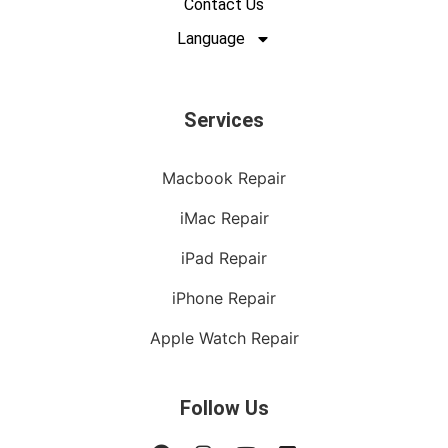
Contact Us
Language
Services
Macbook Repair
iMac Repair
iPad Repair
iPhone Repair
Apple Watch Repair
Follow Us