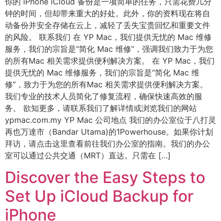
你的 iPhone iCloud 备份是一项简单的任务，只需花费几分
钟的时间，但却带来重大的好处。此外，你的资料现在将自
动备份并安全存储在云上，减轻了丢失宝贵回忆和重要文件
的风险。 联系我们 在 YP Mac，我们提供无忧的 Mac 维修
服务，我们的宗旨是“简化 Mac 维修”，强调我们致力于为您
的所有Mac 相关需求提供便利解决方案。 在 YP Mac，我们
提供无忧的 Mac 维修服务，我们的宗旨是“简化 Mac 维
修”，致力于为您的所有Mac 相关需求提供便利解决方案。
我们专业的技术人员简化了修复流程，确保快速高效的服
务。 欲知更多，请联系我们了解详情或浏览我们的网站
ypmac.com.my YP Mac 公司地点 我们的办公室位于八打灵
再也万達市（Bandar Utama)的1Powerhouse。如果你计划
拜访，请点击这里查看前往我们办公室的指南。我们的办公
室可以通过公共交通（MRT）直达。只需在 […]
Discover the Easy Steps to
Set Up iCloud Backup for
iPhone