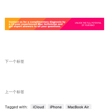
下一个标签
上一个标签
Tagged with:
iCloud
iPhone
MacBook Air