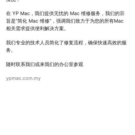
在 YP Mac，我们提供无忧的 Mac 维修服务，我们的宗
旨是“简化 Mac 维修”，强调我们致力于为您的所有Mac
相关需求提供便利解决方案。
我们专业的技术人员简化了修复流程，确保快速高效的服
务。
随时联系我们或来我们的办公室参观
ypmac.com.my