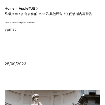
Home
Apple电脑
终极指南：如何在你的 Mac 和其他设备上关闭敏感内容警告
Kevin – Apple Computer Specialist
ypmac
25/09/2023