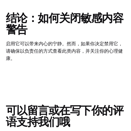
结论：如何关闭敏感内容
警告
启用它可以带来内心的宁静。然而，如果你决定禁用它，
请确保以负责任的方式查看此类内容，并关注你的心理健
康。
可以留言或在写下你的评
语支持我们哦