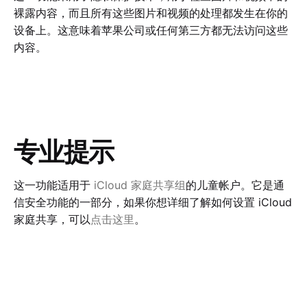
裸露内容，而且所有这些图片和视频的处理都发生在你的
设备上。这意味着苹果公司或任何第三方都无法访问这些
内容。
专业提示
这一功能适用于
iCloud 家庭共享组
的儿童帐户。它是通
信安全功能的一部分，如果你想详细了解如何设置 iCloud
家庭共享，可以
点击这里
。