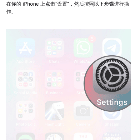
在你的 iPhone 上点击“设置”，然后按照以下步骤进行操
作。