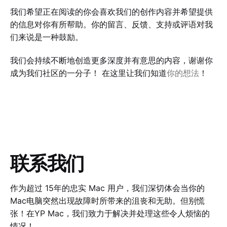
我们希望正在阅读的你会喜欢我们的创作内容并希望提供
的信息对你有所帮助。你的留言、反馈、支持或评语对我
们来说是一种鼓励。
我们会持续不断地创造更多深度并有意思的内容，谢谢你
成为我们社区的一分子！ 在这里让我们知道
你的想法
！
联系我们
作为超过 15年的忠实 Mac 用户，我们深切体会当你的
Mac电脑突然出现故障时所带来的沮丧和无助。但别慌
张！在YP Mac，我们致力于解决并处理这些令人烦恼的
情况！