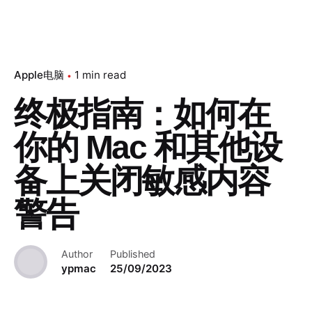
Apple电脑
1 min read
终极指南：如何在
你的 Mac 和其他设
备上关闭敏感内容
警告
Author
Published
ypmac
25/09/2023