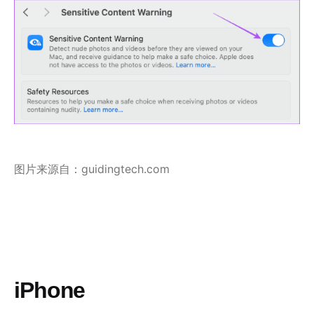
图片来源自：guidingtech.com
iPhone