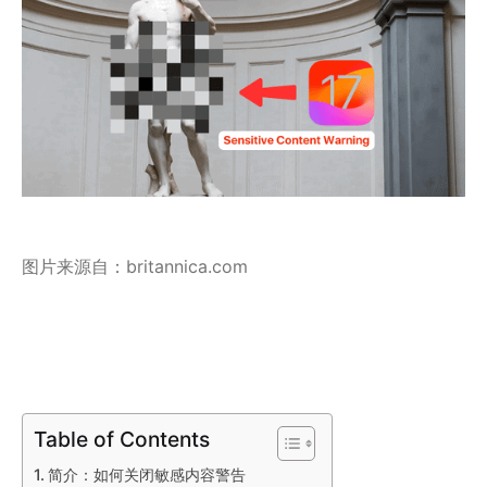
图片来源自：britannica.com
Table of Contents
简介：如何关闭敏感内容警告