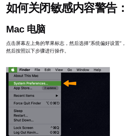
如何关闭敏感内容警告：
Mac 电脑
点击屏幕左上角的苹果标志，然后选择“系统偏好设置”，
然后按照以下步骤进行操作。