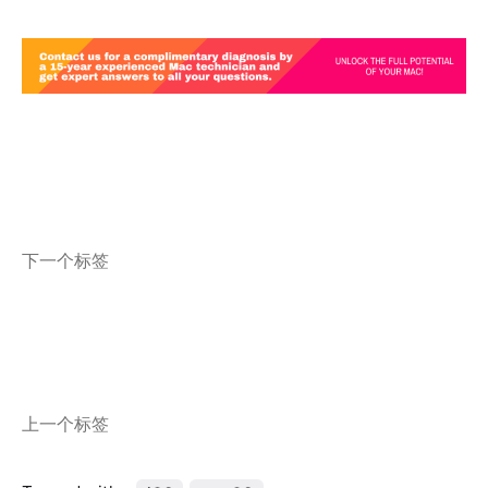
下一个标签
上一个标签