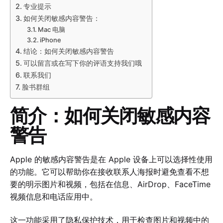
专业提示
如何关闭敏感内容警告：
Mac 电脑
iPhone
结论：如何关闭敏感内容警告
可以留言或在写下你的评语支持我们哦
联系我们
脸书群组
简介：如何关闭敏感内容
警告
Apple 的敏感内容警告是在 Apple 设备上可以选择性使用
的功能。它可以帮助你在接收联系人海报时避免查看不想
要的明示图片和视频，包括在信息、AirDrop、FaceTime
视频信息和电话应用中。
这一功能采用了隐私保护技术，用于检查图片和视频中的