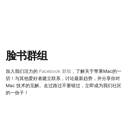
电子邮件
Facebook
Instagram
YouTube
Twitter
LinkedIn
WhatsApp
Telegram
脸书群组
加入我们活力的
Facebook
群组
，了解关于苹果
Mac
的一
切！与其他爱好者建立联系，讨论最新趋势，并分享你对
Mac
技术的见解。走过路过不要错过，立即成为我们社区
的一份子！