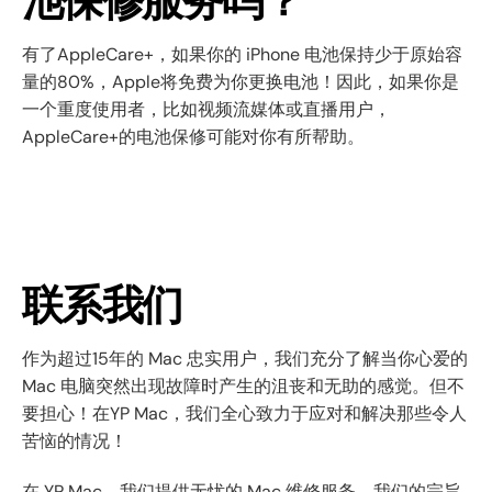
池保修服务吗？
有了AppleCare+，如果你的 iPhone 电池保持少于原始容
量的80%，Apple将免费为你更换电池！因此，如果你是
一个重度使用者，比如视频流媒体或直播用户，
AppleCare+的电池保修可能对你有所帮助。
联系我们
作为超过15年的 Mac 忠实用户，我们充分了解当你心爱的
Mac 电脑突然出现故障时产生的沮丧和无助的感觉。但不
要担心！在YP Mac，我们全心致力于应对和解决那些令人
苦恼的情况！
在 YP Mac，我们提供无忧的 Mac 维修服务，我们的宗旨