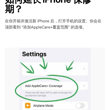
期？
在你开箱并激活新 iPhone 后，打开手机的设置。你会在
顶部看到 “添加AppleCare+覆盖范围” 的选项。