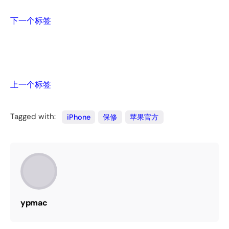
下一个标签
上一个标签
Tagged with:
iPhone
保修
苹果官方
ypmac