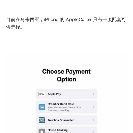
目前在马来西亚，iPhone 的 AppleCare+ 只有一项配套可
供选择。