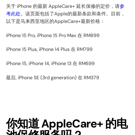
关于 iPhone 的最新 AppleCare+ 延长保修的定价，请
参
考此处
。该页面包括了Apple的最新条款和条件。目前，
以下是马来西亚地区的AppleCare+最新价格：
iPhone 15 Pro, iPhone 15 Pro Max 在 RM899
iPhone 15 Plus, iPhone 14 Plus 在 RM799
iPhone 15, iPhone 14, iPhone 13 在 RM699
最后, iPhone SE (3rd generation) 在 RM379
你知道 AppleCare+ 的电