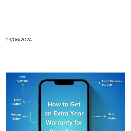
29/06/2024