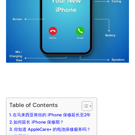
Table of Contents
在马来西亚将你的 iPhone 保修延长至2年
如何延长 iPhone 保修期？
你知道 AppleCare+ 的电池保修服务吗？