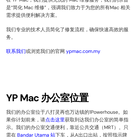
是“简化 Mac 维修”，强调我们致力于为您的所有Mac 相关
需求提供便利解决方案。
我们专业的技术人员简化了修复流程，确保快速高效的服
务。
联系我们
或浏览我们的官网
ypmac.com.my
YP Mac 办公室位置
我们的办公室位于八打灵再也万达镇的1Powerhouse。如
果你计划前来，请
点击这里
获取到达我们办公室的简单指
示。我们的办公室交通便利，靠近公共交通（MRT）。只
需在
Bandar Utama 站
下车，从A出口出站，按照指示牌