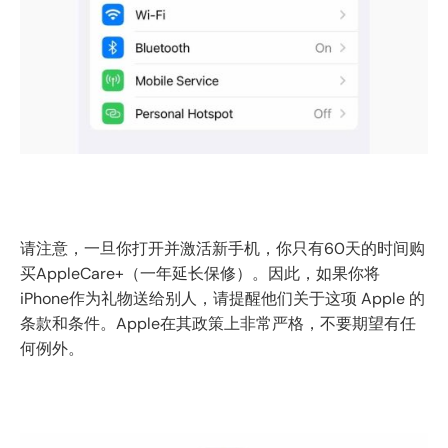
请注意，一旦你打开并激活新手机，你只有60天的时间购
买AppleCare+（一年延长保修）。因此，如果你将
iPhone作为礼物送给别人，请提醒他们关于这项 Apple 的
条款和条件。Apple在其政策上非常严格，不要期望有任
何例外。