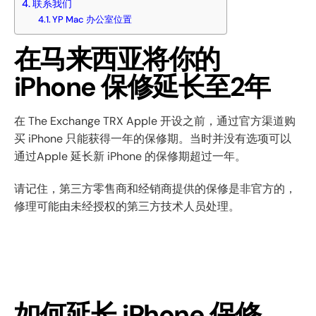
联系我们
YP Mac 办公室位置
在马来西亚将你的
iPhone 保修延长至2年
在 The Exchange TRX Apple 开设之前，通过官方渠道购
买 iPhone 只能获得一年的保修期。当时并没有选项可以
通过Apple 延长新 iPhone 的保修期超过一年。
请记住，第三方零售商和经销商提供的保修是非官方的，
修理可能由未经授权的第三方技术人员处理。
如何延长 iPhone 保修