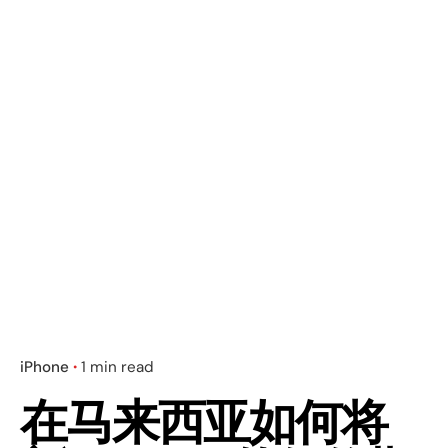
iPhone
1 min read
在马来西亚如何将