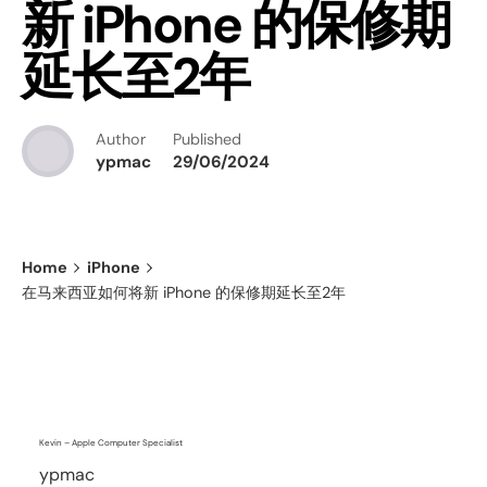
新 iPhone 的保修期
延长至2年
Author
Published
ypmac
29/06/2024
Home
iPhone
在马来西亚如何将新 iPhone 的保修期延长至2年
Kevin – Apple Computer Specialist
ypmac