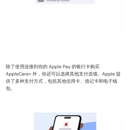
除了使用连接到你的 Apple Pay 的银行卡购买
AppleCare+ 外，你还可以选择其他支付选项。Apple 提
供了多种支付方式，包括其他信用卡、借记卡和电子钱
包。