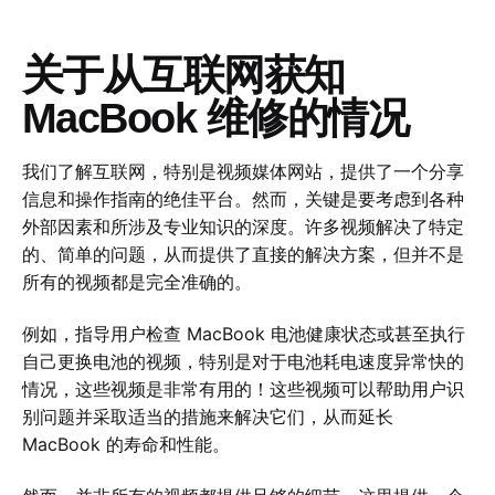
关于从互联网获知
MacBook 维修的情况
我们了解互联网，特别是视频媒体网站，提供了一个分享
信息和操作指南的绝佳平台。然而，关键是要考虑到各种
外部因素和所涉及专业知识的深度。许多视频解决了特定
的、简单的问题，从而提供了直接的解决方案，但并不是
所有的视频都是完全准确的。
例如，指导用户检查 MacBook 电池健康状态或甚至执行
自己更换电池的视频，特别是对于电池耗电速度异常快的
情况，这些视频是非常有用的！这些视频可以帮助用户识
别问题并采取适当的措施来解决它们，从而延长
MacBook 的寿命和性能。