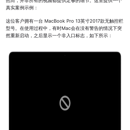
然而，并非所有的视频都提供足够的细节。这里提供一个
真实案例示例：
这位客户拥有一台 MacBook Pro 13英寸2017款无触控栏
型号。在使用过程中，有时Mac会在没有警告的情况下突
然重新启动，之后显示一个非入口标志，如下所示：