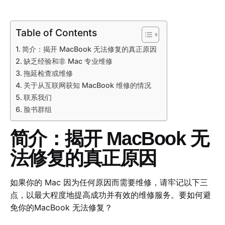
Table of Contents
简介：揭开 MacBook 无法修复的真正原因
缺乏经验和非 Mac 专业维修
拖延检查或维修
关于从互联网获知 MacBook 维修的情况
联系我们
脸书群组
简介：揭开 MacBook 无
法修复的真正原因
如果你的 Mac 因为任何原因而需要维修，请牢记以下三
点，以最大程度地提高成功并有效的维修服务。要如何避
免你的MacBook 无法修复？