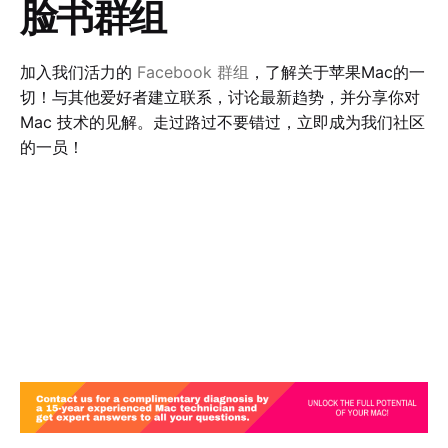
脸书群组
加入我们活力的
Facebook
群组
，了解关于苹果
Mac
的一
切！与其他爱好者建立联系，讨论最新趋势，并分享你对
Mac
技术的见解。走过路过不要错过，立即成为我们社区
的一员！
电子邮件
Facebook
Instagram
YouTube
Twitter
LinkedIn
WhatsApp
Telegram