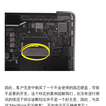
因此，客户无意中购买了一个不会使用的固态硬盘，导致
不必要的开支。这个特定的案例提醒我们，在没有进行测
试的情况下得出诊断结论并不是一个好主意。因此，与其
说“MacBook无法修复”，不如专注于正确修复它！