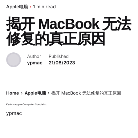
Apple电脑
1 min read
揭开 MacBook 无法
修复的真正原因
Author
Published
ypmac
21/08/2023
Home
Apple电脑
揭开 MacBook 无法修复的真正原因
Kevin – Apple Computer Specialist
ypmac