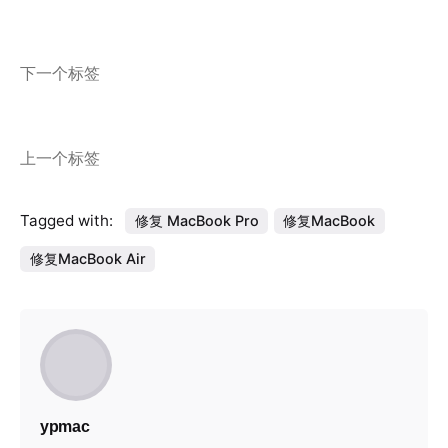
下一个标签
上一个标签
Tagged with:
修复 MacBook Pro
修复MacBook
修复MacBook Air
ypmac