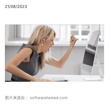
21/08/2023
图片来源自： softwaretested.com