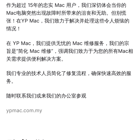
作为超过 15年的忠实 Mac 用户，我们深切体会当你的
Mac电脑突然出现故障时所带来的沮丧和无助。但别慌
张！在YP Mac，我们致力于解决并处理这些令人烦恼的
情况！
在 YP Mac，我们提供无忧的 Mac 维修服务，我们的宗
旨是“简化 Mac 维修”，强调我们致力于为您的所有Mac相
关需求提供便利解决方案。
我们专业的技术人员简化了修复流程，确保快速高效的服
务。
随时联系我们或来我们的办公室参观
ypmac.com.my