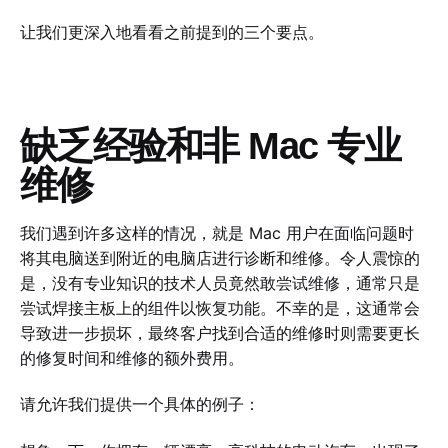
让我们更深入地看看之前提到的三个要点。
缺乏经验和非 Mac 专业
维修
我们遇到许多这样的情况，就是 Mac 用户在面临问题时
将其电脑送到附近的电脑店进行诊断和维修。令人震惊的
是，没有专业知识的技术人员竟然敢尝试维修，通常只是
尝试焊接主板上的组件以恢复功能。不幸的是，这通常会
导致进一步损坏，最终客户找到合适的维修时则需要更长
的修复时间和维修的额外费用。
请允许我们提供一个具体的例子：