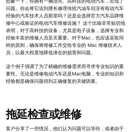
想象一下，你拥有一辆漂亮、高科技的电动汽车，出现了
问题。你会将它送到擅长修理传统汽油车但没有电动汽车
经验的汽车技术人员那里吗？还是会选择官方汽车品牌维
修中心或验证的电动汽车维修设施？ 这个比喻非常贴切地
表明，对于高科技的设备，尤其是电子设备，选择专业和
经验丰富的维修人员至关重要。对于Mac，也应该采取同
样的原则，确保将维修工作交给专业的 Mac 维修技术人
员，以最大程度地降低潜在的损害和问题。
这个例子强调了为了精确的维修需求而寻求专业知识的重
要性。无论是维修电动汽车还是Mac电脑，专业的知识和
经验都是确保问题得到正确修复的关键因素。
拖延检查或维修
客户分享了一些情况，他们认为问题可以等待，或者由于