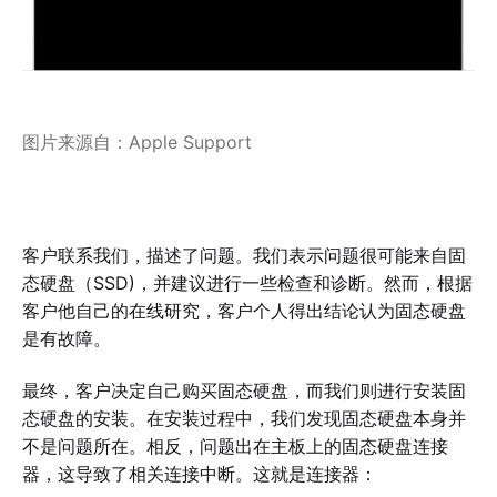
图片来源自：Apple Support
客户联系我们，描述了问题。我们表示问题很可能来自固
态硬盘（SSD)，并建议进行一些检查和诊断。然而，根据
客户他自己的在线研究，客户个人得出结论认为固态硬盘
是有故障。
最终，客户决定自己购买固态硬盘，而我们则进行安装固
态硬盘的安装。在安装过程中，我们发现固态硬盘本身并
不是问题所在。相反，问题出在主板上的固态硬盘连接
器，这导致了相关连接中断。这就是连接器：