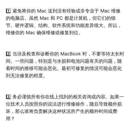
1️⃣ 避免将你的 Mac 送到没有经验或非专业于 Mac 维修
的电脑店。虽然 Mac 和 PC 都是计算机，但它们的细
节、硬件逻辑、结构、软件系统和功能差异很大。所以，
维修你的 Mac 确保维修或修复到位。
2️⃣ 当涉及检查和诊断你的 MacBook 时，不要等待太长时
间。一些问题，特别是与水损和电池问题有关的问题，随
着时间的推移可能会恶化。最初可修复的情况可能会恶化
到无法修复的程度。
3️⃣ 务必谨慎所有你在线上找到的相关咨询或内容。如果一
位技术人员按照你的说法进行维修操作，随后导致额外损
坏，那么谁将负责解决这种状况所产生的额外时间或费
用？