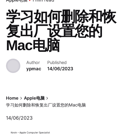
学习如何删除和恢
复出厂设置您的
Mac电脑
Author
Published
ypmac
14/06/2023
Home
Apple电脑
学习如何删除和恢复出厂设置您的Mac电脑
14/06/2023
Kevin – Apple Computer Specialist