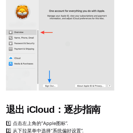
退出 iCloud：逐步指南
1️⃣ 点击左上角的“Apple图标”.
2️⃣ 从下拉菜单中选择“系统偏好设置”.