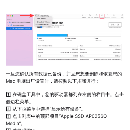
一旦您确认所有数据已备份，并且您想要删除和恢复您的
Mac 电脑出厂设置时，请按照以下步骤进行：
1️⃣ 在磁盘工具中，您的驱动器都列在左侧的栏目中。点击
侧边栏菜单。
2️⃣ 从下拉菜单中选择“显示所有设备”。
3️⃣ 点击列表中的顶部项目“Apple SSD AP0256Q
Media”。