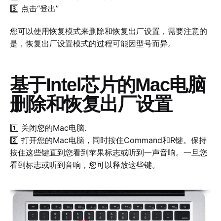
3️⃣ 点击“登出”
您可以使用恢复模式来删除和恢复出厂设置，需要注意的
是，恢复出厂设置模式的过程可能因型号而异。
基于Intel芯片的Mac电脑
删除和恢复出厂设置
1️⃣ 关闭您的Mac电脑.
2️⃣ 打开您的Mac电脑，同时按住Command和R键。保持
按住这些键直到您看到苹果标志或听到一声音响。一旦您
看到标志或听到音响，您可以释放这些键。