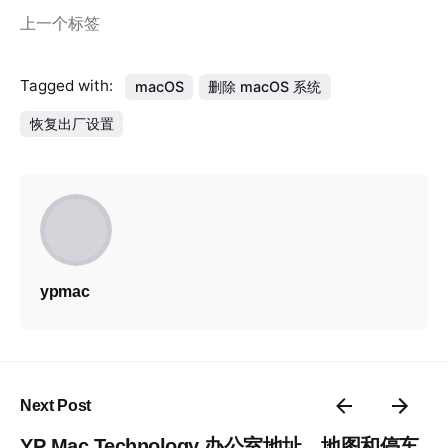
上一个标签
Tagged with:
macOS
删除 macOS 系统
恢复出厂设置
ypmac
Next Post
YP Mac Technology 办公室地址，地图和停车