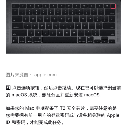
图片来源自： apple.com
3️⃣ 点击选项按钮，然后点击继续。现在您可以选择删当前
的 macOS 系统，删除分区并重新安装 macOS。
如果您的 Mac 电脑配备了 T2 安全芯片，需要注意的是，
您需要拥有前一用户的登录密码或与设备相关联的 Apple
ID 和密码，才能完成此任务。