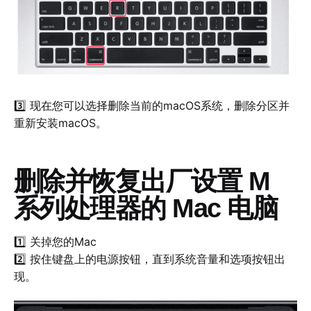
3️⃣ 现在您可以选择删除当前的macOS系统，删除分区并
重新安装macOS。
删除并恢复出厂设置 M
系列处理器的 Mac 电脑
1️⃣ 关掉您的Mac
2️⃣ 按住键盘上的电源按钮，直到系统音量和选项按钮出
现。