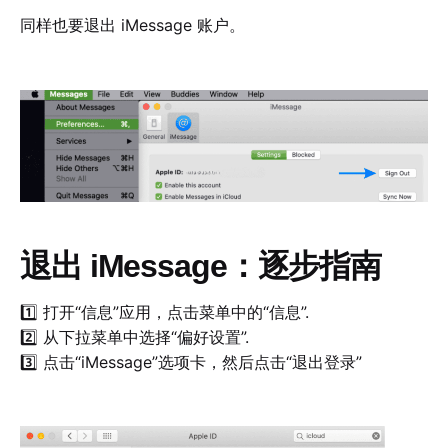
同样也要退出 iMessage 账户。
退出 iMessage：逐步指南
1️⃣ 打开“信息”应用，点击菜单中的“信息”.
2️⃣ 从下拉菜单中选择“偏好设置”.
3️⃣ 点击“iMessage”选项卡，然后点击“退出登录”