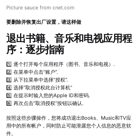
Picture sauce from cnet.com
要删除并恢复出厂设置，请这样做
退出书籍、音乐和电视应用程
序：逐步指南
1️⃣ 逐个打开每个应用程序（图书、音乐和电视）.
2️⃣ 在菜单中点击”账户”.
3️⃣ 从下拉菜单中选择”授权”.
4️⃣ 选择”取消授权此台计算机”
5️⃣ 在提示时输入您的Apple ID和密码.
6️⃣ 再次点击”取消授权”按钮以确认.
按照这些步骤操作，您将成功退出Books、Music和TV应
用中的所有帐户，同时防止可能泄露您个人信息的恶意软
件。