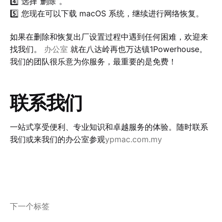
4️⃣ 选择“删除”。
5️⃣ 您现在可以下载 macOS 系统，继续进行网络恢复。
如果在删除和恢复出厂设置过程中遇到任何困难，欢迎来
找我们。
办公室
就在八达岭再也万达镇1Powerhouse。
我们的团队很乐意为你服务，最重要的是免费！
联系我们
一站式享受便利、专业知识和卓越服务的体验。随时联系
我们或来我们的办公室参观
ypmac.com.my
电子邮件
Facebook
Instagram
YouTube
Twitter
LinkedIn
WhatsApp
Telegram
下一个标签