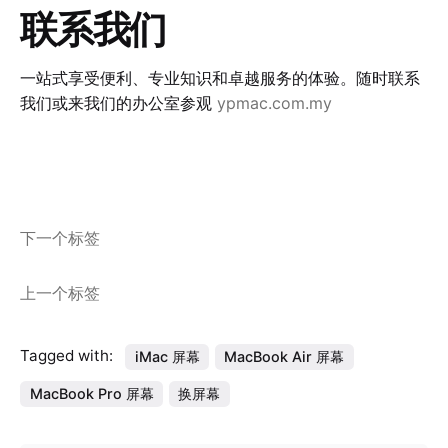
联系我们
一站式享受便利、专业知识和卓越服务的体验。随时联系
我们或来我们的办公室参观
ypmac.com.my
电子邮件
Facebook
Instagram
YouTube
Twitter
LinkedIn
WhatsApp
Telegram
下一个标签
上一个标签
Tagged with:
iMac 屏幕
MacBook Air 屏幕
MacBook Pro 屏幕
换屏幕