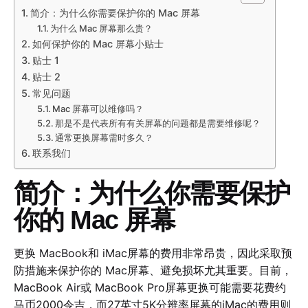
简介：为什么你需要保护你的 Mac 屏幕
为什么 Mac 屏幕那么贵？
如何保护你的 Mac 屏幕小贴士
贴士 1
贴士 2
常见问题
Mac 屏幕可以维修吗？
那是不是代表所有有关屏幕的问题都是需要维修呢？
通常更换屏幕需时多久？
联系我们
简介：为什么你需要保护
你的 Mac 屏幕
更换 MacBook和 iMac屏幕的费用非常昂贵，因此采取预
防措施来保护你的 Mac屏幕、避免损坏尤其重要。目前，
MacBook Air或 MacBook Pro屏幕更换可能需要花费约
马币2000令吉，而27英寸5K分辨率屏幕的iMac的费用则