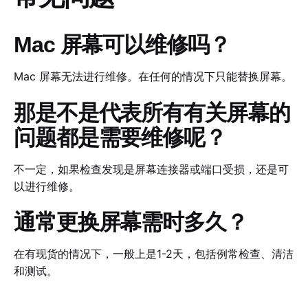
Mac 屏幕可以维修吗？
Mac 屏幕无法进行维修。在任何的情况下只能替换屏幕。
那是不是代表所有有关屏幕的
问题都是需要维修呢？
不一定，如果检查发现是屏幕连接器或端口受损，还是可
以进行维修。
通常更换屏幕需时多久？
在有现货的情况下，一般上是1-2天，包括例常检查、清洁
和测试。