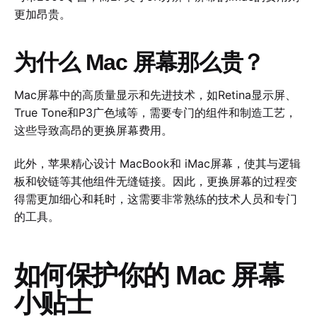
更加昂贵。
为什么 Mac 屏幕那么贵？
Mac屏幕中的高质量显示和先进技术，如Retina显示屏、
True Tone和P3广色域等，需要专门的组件和制造工艺，
这些导致高昂的更换屏幕费用。
此外，苹果精心设计 MacBook和 iMac屏幕，使其与逻辑
板和铰链等其他组件无缝链接。因此，更换屏幕的过程变
得需更加细心和耗时，这需要非常熟练的技术人员和专门
的工具。
如何保护你的 Mac 屏幕
小贴士