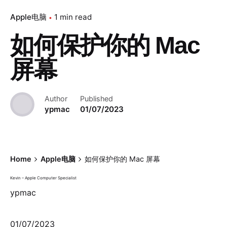
Apple电脑
1 min read
如何保护你的 Mac
屏幕
Author
Published
ypmac
01/07/2023
Home
Apple电脑
如何保护你的 Mac 屏幕
Kevin – Apple Computer Specialist
ypmac
01/07/2023