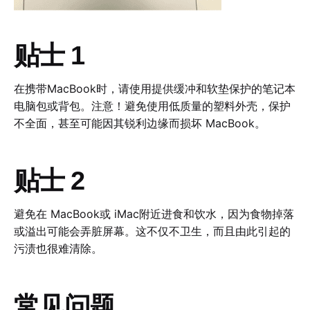
贴士 1
在携带MacBook时，请使用提供缓冲和软垫保护的笔记本
电脑包或背包。注意！避免使用低质量的塑料外壳，保护
不全面，甚至可能因其锐利边缘而损坏 MacBook。
贴士 2
避免在 MacBook或 iMac附近进食和饮水，因为食物掉落
或溢出可能会弄脏屏幕。这不仅不卫生，而且由此引起的
污渍也很难清除。
常见问题