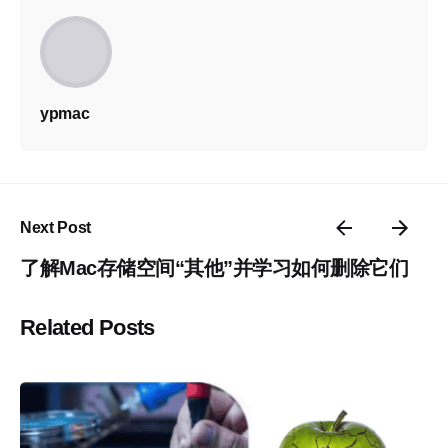
ypmac
Next Post
了解Mac存储空间“其他”并学习如何删除它们
Related Posts