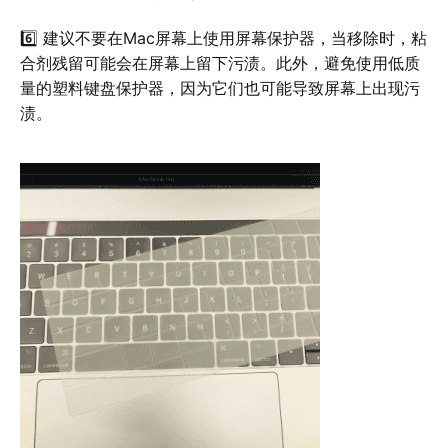
6️⃣ 建议不要在Mac屏幕上使用屏幕保护器，当移除时，粘
合剂残留可能会在屏幕上留下污渍。此外，避免使用低质
量的塑料键盘保护器，因为它们也可能导致屏幕上出现污
渍。